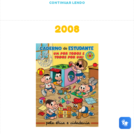
CONTINUAR LENDO
2008