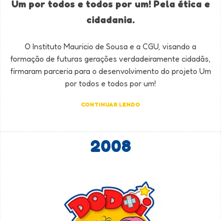
Um por todos e todos por um! Pela ética e
cidadania.
O Instituto Mauricio de Sousa e a CGU, visando a
formação de futuras gerações verdadeiramente cidadãs,
firmaram parceria para o desenvolvimento do projeto Um
por todos e todos por um!
CONTINUAR LENDO
2008