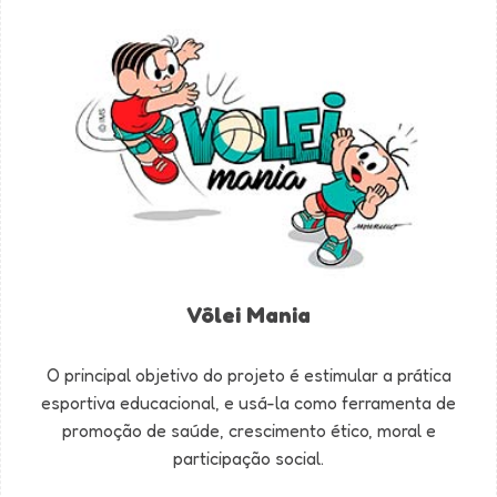
Vôlei Mania
O principal objetivo do projeto é estimular a prática
esportiva educacional, e usá-la como ferramenta de
promoção de saúde, crescimento ético, moral e
participação social.