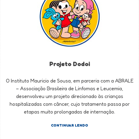
Projeto Dodoi
O Instituto Mauricio de Sousa, em parceria com a ABRALE
– Associação Brasileira de Linfomas e Leucemia,
desenvolveu um projeto direcionado às crianças
hospitalizadas com câncer, cujo tratamento passa por
etapas muito prolongadas de internação.
CONTINUAR LENDO